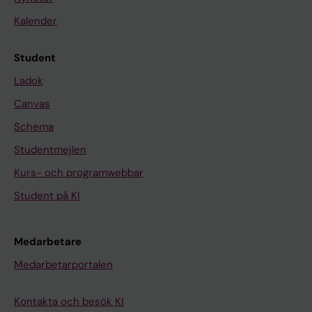
Kalender
Student
Ladok
Canvas
Schema
Studentmejlen
Kurs- och programwebbar
Student på KI
Medarbetare
Medarbetarportalen
Kontakta och besök KI