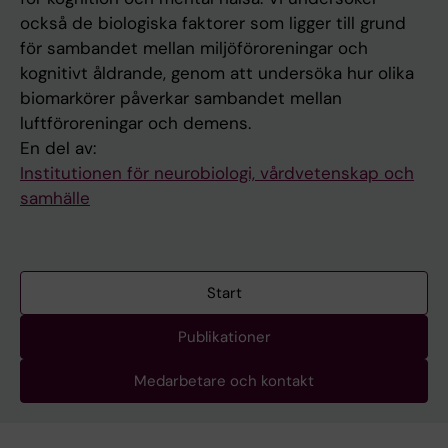
också de biologiska faktorer som ligger till grund
för sambandet mellan miljöföroreningar och
kognitivt åldrande, genom att undersöka hur olika
biomarkörer påverkar sambandet mellan
luftföroreningar och demens.
En del av:
Institutionen för neurobiologi, vårdvetenskap och
samhälle
Start
Publikationer
Medarbetare och kontakt