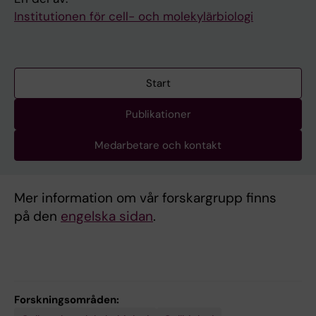
Institutionen för cell- och molekylärbiologi
Start
Publikationer
Medarbetare och kontakt
Mer information om vår forskargrupp finns
på den
engelska sidan
.
Forskningsområden: