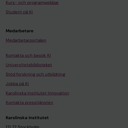
Kurs- och programwebbar
Student på KI
Medarbetare
Medarbetarportalen
Kontakta och besök KI
Universitetsbiblioteket
Stöd forskning och utbildning
Jobba på KI
Karolinska Institutet Innovation
Kontakta presstjänsten
Karolinska Institutet
171 77 Stockholm