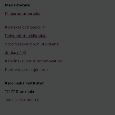
Medarbetare
Medarbetarportalen
Kontakta och besök KI
Universitetsbiblioteket
Stöd forskning och utbildning
Jobba på KI
Karolinska Institutet Innovation
Kontakta presstjänsten
Karolinska Institutet
171 77 Stockholm
Tel: 08-524 800 00