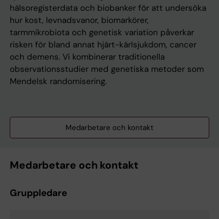
hälsoregisterdata och biobanker för att undersöka
hur kost, levnadsvanor, biomarkörer,
tarmmikrobiota och genetisk variation påverkar
risken för bland annat hjärt-kärlsjukdom, cancer
och demens. Vi kombinerar traditionella
observationsstudier med genetiska metoder som
Mendelsk randomisering.
Medarbetare och kontakt
Medarbetare och kontakt
Gruppledare