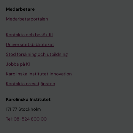
Medarbetare
Medarbetarportalen
Kontakta och besök KI
Universitetsbiblioteket
Stöd forskning och utbildning
Jobba på KI
Karolinska Institutet Innovation
Kontakta presstjänsten
Karolinska Institutet
171 77 Stockholm
Tel: 08-524 800 00