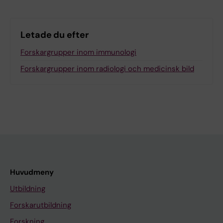
Letade du efter
Forskargrupper inom immunologi
Forskargrupper inom radiologi och medicinsk bild
Huvudmeny
Utbildning
Forskarutbildning
Forskning