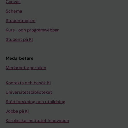
Canvas
Schema
Studentmejlen
Kurs- och programwebbar
Student på KI
Medarbetare
Medarbetarportalen
Kontakta och besök KI
Universitetsbiblioteket
Stöd forskning och utbildning
Jobba på KI
Karolinska Institutet Innovation