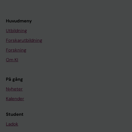
Huvudmeny
Utbildning
Forskarutbildning
Forskning
Om KI
På gång
Nyheter
Kalender
Student
Ladok