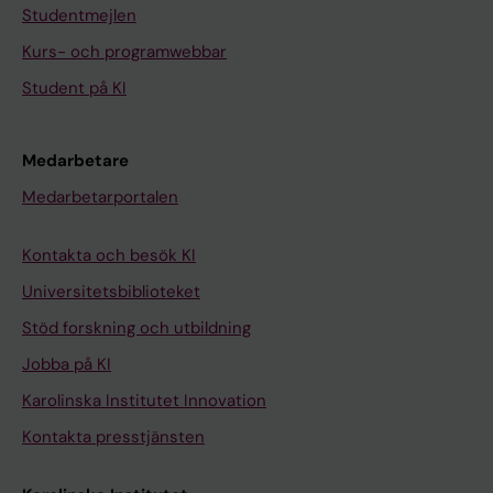
Studentmejlen
Kurs- och programwebbar
Student på KI
Medarbetare
Medarbetarportalen
Kontakta och besök KI
Universitetsbiblioteket
Stöd forskning och utbildning
Jobba på KI
Karolinska Institutet Innovation
Kontakta presstjänsten