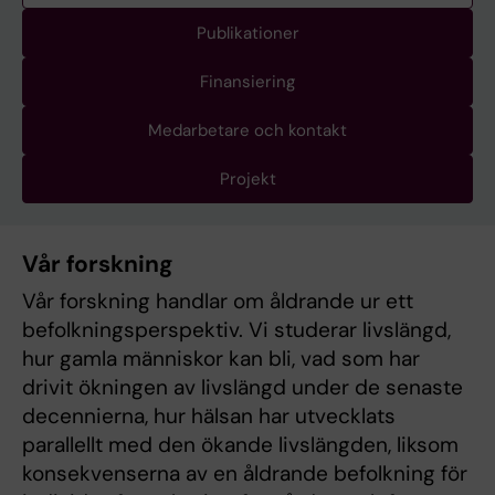
Publikationer
Finansiering
Medarbetare och kontakt
Projekt
Vår forskning
Vår forskning handlar om åldrande ur ett
befolkningsperspektiv. Vi studerar livslängd,
hur gamla människor kan bli, vad som har
drivit ökningen av livslängd under de senaste
decennierna, hur hälsan har utvecklats
parallellt med den ökande livslängden, liksom
konsekvenserna av en åldrande befolkning för