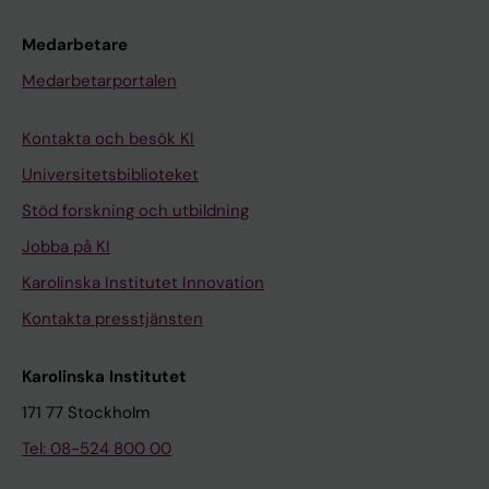
Medarbetare
Medarbetarportalen
Kontakta och besök KI
Universitetsbiblioteket
Stöd forskning och utbildning
Jobba på KI
Karolinska Institutet Innovation
Kontakta presstjänsten
Karolinska Institutet
171 77 Stockholm
Tel: 08-524 800 00