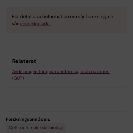
För detaljerad information om vår forskning, se
vår
engelska sida.
Relaterat
Avdelningen för gastroenterologi och nutrition
(GUT)
Forskningsområden:
Cell- och molekylärbiologi