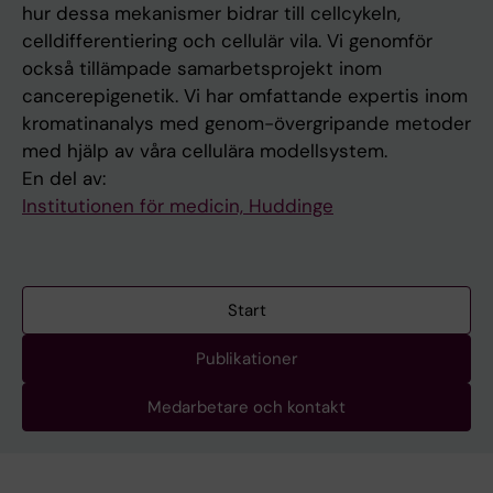
hur dessa mekanismer bidrar till cellcykeln,
celldifferentiering och cellulär vila. Vi genomför
också tillämpade samarbetsprojekt inom
cancerepigenetik. Vi har omfattande expertis inom
kromatinanalys med genom-övergripande metoder
med hjälp av våra cellulära modellsystem.
En del av:
Institutionen för medicin, Huddinge
Start
Publikationer
Medarbetare och kontakt