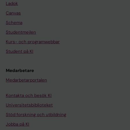
Ladok
Canvas
Schema
Studentmejlen
Kurs- och programwebbar
Student på KI
Medarbetare
Medarbetarportalen
Kontakta och besök KI
Universitetsbiblioteket
Stöd forskning och utbildning
Jobba på KI