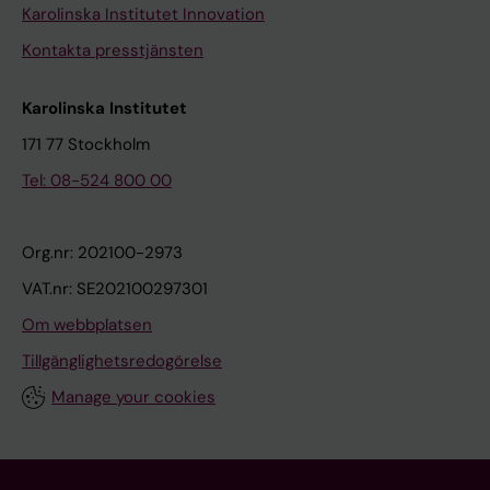
Karolinska Institutet Innovation
Kontakta presstjänsten
Karolinska Institutet
171 77 Stockholm
Tel: 08-524 800 00
Org.nr: 202100-2973
VAT.nr: SE202100297301
Om webbplatsen
Tillgänglighetsredogörelse
Manage your cookies