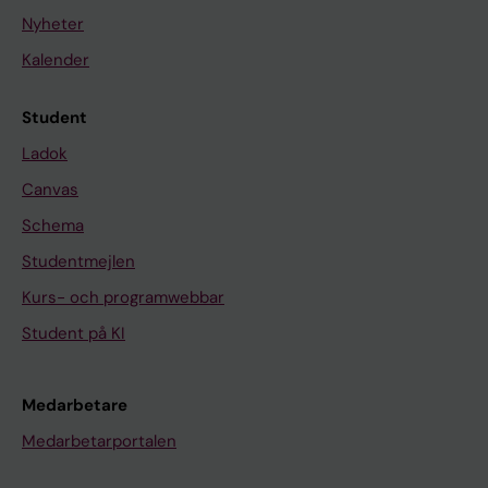
Nyheter
Kalender
Student
Ladok
Canvas
Schema
Studentmejlen
Kurs- och programwebbar
Student på KI
Medarbetare
Medarbetarportalen