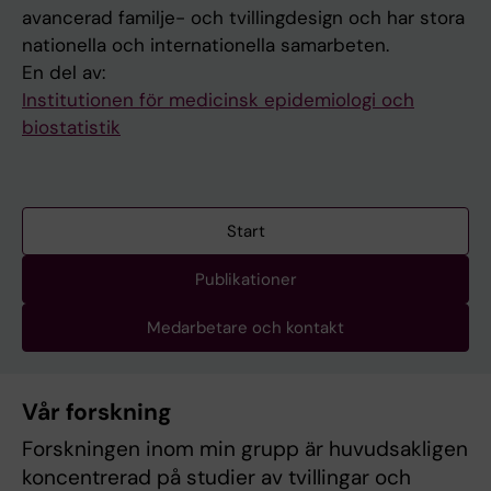
avancerad familje- och tvillingdesign och har stora
nationella och internationella samarbeten.
En del av:
Institutionen för medicinsk epidemiologi och
biostatistik
Start
Publikationer
Medarbetare och kontakt
Vår forskning
Forskningen inom min grupp är huvudsakligen
koncentrerad på studier av tvillingar och