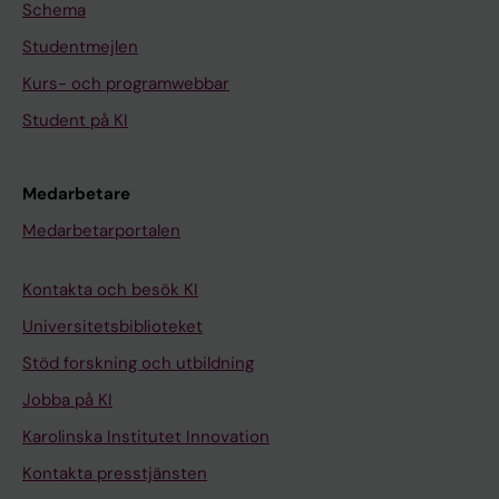
Schema
Studentmejlen
Kurs- och programwebbar
Student på KI
Medarbetare
Medarbetarportalen
Kontakta och besök KI
Universitetsbiblioteket
Stöd forskning och utbildning
Jobba på KI
Karolinska Institutet Innovation
Kontakta presstjänsten