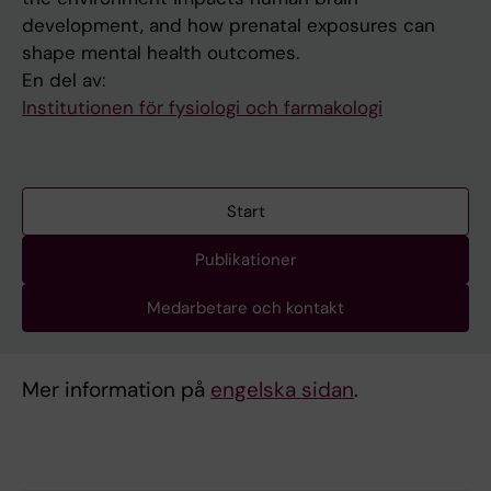
development, and how prenatal exposures can
shape mental health outcomes.
En del av:
Institutionen för fysiologi och farmakologi
Start
Publikationer
Medarbetare och kontakt
Mer information på
engelska sidan
.