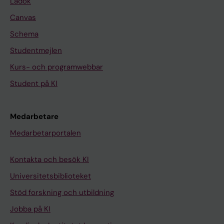
Ladok
Canvas
Schema
Studentmejlen
Kurs- och programwebbar
Student på KI
Medarbetare
Medarbetarportalen
Kontakta och besök KI
Universitetsbiblioteket
Stöd forskning och utbildning
Jobba på KI