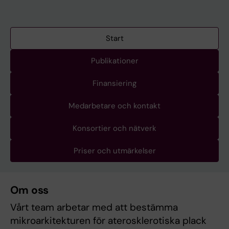
Start
Publikationer
Finansiering
Medarbetare och kontakt
Konsortier och nätverk
Priser och utmärkelser
Om oss
Vårt team arbetar med att bestämma
mikroarkitekturen för aterosklerotiska plack