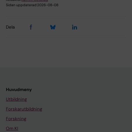
Sidan uppdaterad:
2026-08-08
Dela
Huvudmeny
Utbildning
Forskarutbildning
Forskning
Om KI