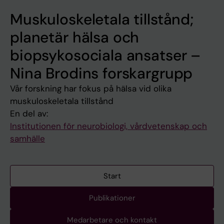
Muskuloskeletala tillstånd;
planetär hälsa och
biopsykosociala ansatser –
Nina Brodins forskargrupp
Vår forskning har fokus på hälsa vid olika
muskuloskeletala tillstånd
En del av:
Institutionen för neurobiologi, vårdvetenskap och
samhälle
Start
Publikationer
Medarbetare och kontakt