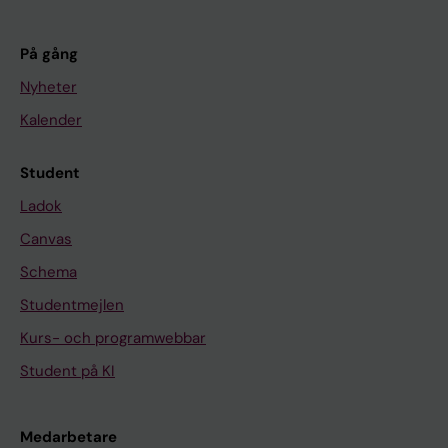
På gång
Nyheter
Kalender
Student
Ladok
Canvas
Schema
Studentmejlen
Kurs- och programwebbar
Student på KI
Medarbetare