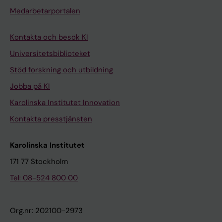
Medarbetarportalen
Kontakta och besök KI
Universitetsbiblioteket
Stöd forskning och utbildning
Jobba på KI
Karolinska Institutet Innovation
Kontakta presstjänsten
Karolinska Institutet
171 77 Stockholm
Tel: 08-524 800 00
Org.nr: 202100-2973