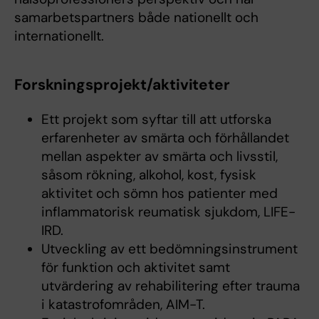
samarbetspartners både nationellt och
internationellt.
Forskningsprojekt/aktiviteter
Ett projekt som syftar till att utforska
erfarenheter av smärta och förhållandet
mellan aspekter av smärta och livsstil,
såsom rökning, alkohol, kost, fysisk
aktivitet och sömn hos patienter med
inflammatorisk reumatisk sjukdom, LIFE-
IRD.
Utveckling av ett bedömningsinstrument
för funktion och aktivitet samt
utvärdering av rehabilitering efter trauma
i katastrofområden, AIM-T.