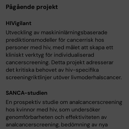
Pågående projekt
HIVigilant
Utveckling av maskininlärningsbaserade
prediktionsmodeller för cancerrisk hos
personer med hiv, med målet att skapa ett
kliniskt verktyg för individualiserad
cancerscreening. Detta projekt adresserar
det kritiska behovet av hiv-specifika
screeningriktlinjer utöver livmoderhalscancer.
SANCA-studien
En prospektiv studie om analcancerscreening
hos kvinnor med hiv, som undersöker
genomförbarheten och effektiviteten av
analcancerscreening, bedömning av nya