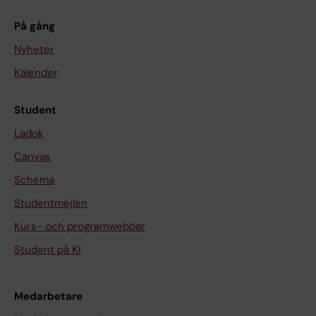
På gång
Nyheter
Kalender
Student
Ladok
Canvas
Schema
Studentmejlen
Kurs- och programwebbar
Student på KI
Medarbetare