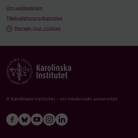
Om webbplatsen
Tillgänglighetsredogörelse
Manage your cookies
© Karolinska Institutet - ett medicinskt universitet