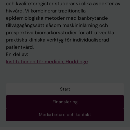
och kvalitetsregister studerar vi olika aspekter av
hivvård. Vi kombinerar traditionella
epidemiologiska metoder med banbrytande
tillvägagångssätt såsom maskininlärning och
prospektiva biomarkörsstudier för att utveckla
praktiska kliniska verktyg för individualiserad
patientvård.
En del av:
Institutionen för medicin, Huddinge
Start
Finansiering
Medarbetare och kontakt