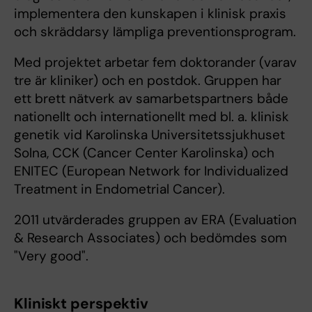
implementera den kunskapen i klinisk praxis
och skräddarsy lämpliga preventionsprogram.
Med projektet arbetar fem doktorander (varav
tre är kliniker) och en postdok. Gruppen har
ett brett nätverk av samarbetspartners både
nationellt och internationellt med bl. a. klinisk
genetik vid Karolinska Universitetssjukhuset
Solna, CCK (Cancer Center Karolinska) och
ENITEC (European Network for Individualized
Treatment in Endometrial Cancer).
2011 utvärderades gruppen av ERA (Evaluation
& Research Associates) och bedömdes som
"Very good".
Kliniskt perspektiv