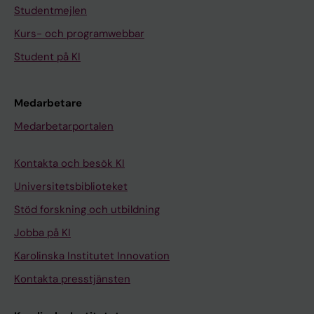
Studentmejlen
Kurs- och programwebbar
Student på KI
Medarbetare
Medarbetarportalen
Kontakta och besök KI
Universitetsbiblioteket
Stöd forskning och utbildning
Jobba på KI
Karolinska Institutet Innovation
Kontakta presstjänsten