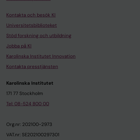
Kontakta och besök KI
Universitetsbiblioteket
Stöd forskning och utbildning
Jobba på KI
Karolinska Institutet Innovation
Kontakta presstjänsten
Karolinska Institutet
171 77 Stockholm
Tel: 08-524 800 00
Org.nr: 202100-2973
VAT.nr: SE202100297301