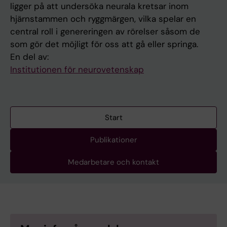
ligger på att undersöka neurala kretsar inom
hjärnstammen och ryggmärgen, vilka spelar en
central roll i genereringen av rörelser såsom de
som gör det möjligt för oss att gå eller springa.
En del av:
Institutionen för neurovetenskap
Start
Publikationer
Medarbetare och kontakt