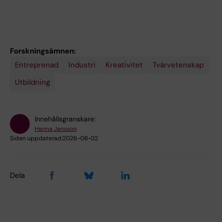
Forskningsämnen:
Entreprenad
Industri
Kreativitet
Tvärvetenskap
Utbildning
Innehållsgranskare:
Hanna Jansson
Sidan uppdaterad:
2026-08-02
Dela