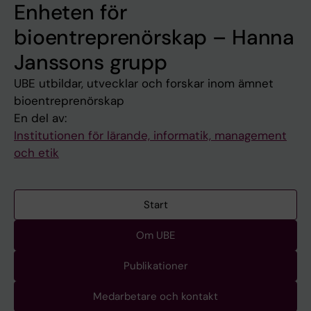
Enheten för
bioentreprenörskap – Hanna
Janssons grupp
UBE utbildar, utvecklar och forskar inom ämnet
bioentreprenörskap
En del av:
Institutionen för lärande, informatik, management
och etik
Start
Om UBE
Publikationer
Medarbetare och kontakt