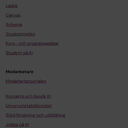
Ladok
Canvas
Schema
Studentmejlen
Kurs- och programwebbar
Student på KI
Medarbetare
Medarbetarportalen
Kontakta och besök KI
Universitetsbiblioteket
Stöd forskning och utbildning
Jobba på KI