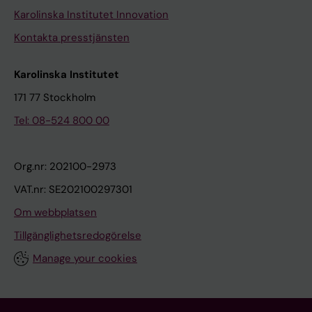
Karolinska Institutet Innovation
Kontakta presstjänsten
Karolinska Institutet
171 77 Stockholm
Tel: 08-524 800 00
Org.nr: 202100-2973
VAT.nr: SE202100297301
Om webbplatsen
Tillgänglighetsredogörelse
Manage your cookies