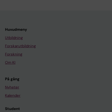
Huvudmeny
Utbildning
Forskarutbildning
Forskning
Om KI
På gång
Nyheter
Kalender
Student