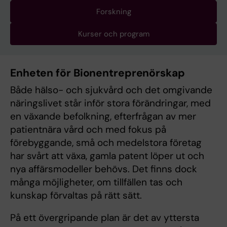
Forskning
Kurser och program
Enheten för Bionentreprenörskap
Både hälso- och sjukvård och det omgivande
näringslivet står inför stora förändringar, med
en växande befolkning, efterfrågan av mer
patientnära vård och med fokus på
förebyggande, små och medelstora företag
har svårt att växa, gamla patent löper ut och
nya affärsmodeller behövs. Det finns dock
många möjligheter, om tillfällen tas och
kunskap förvaltas på rätt sätt.
På ett övergripande plan är det av yttersta