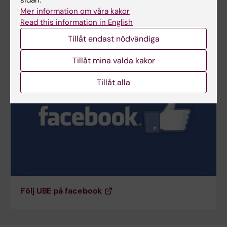
Mer information om våra kakor
Read this information in English
Kontakta oss
Tillåt endast nödvändiga
Tillåt mina valda kakor
Tillåt alla
Följ UBE på facebook