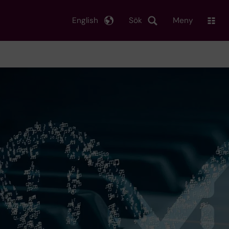
English
Sök
Meny