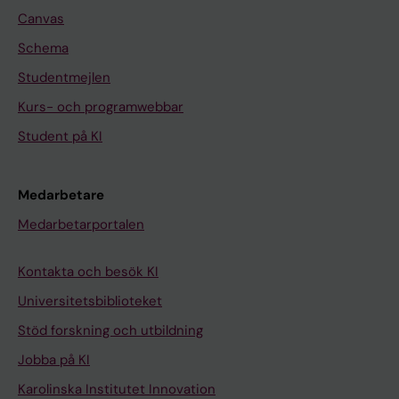
Canvas
Schema
Studentmejlen
Kurs- och programwebbar
Student på KI
Medarbetare
Medarbetarportalen
Kontakta och besök KI
Universitetsbiblioteket
Stöd forskning och utbildning
Jobba på KI
Karolinska Institutet Innovation