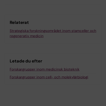
Relaterat
Strategiska forskningsområdet inom stamceller och
regenerativ medicin
Letade du efter
Forskargrupper inom medicinsk bioteknik
Forskargrupper inom cell- och molekylärbiologi