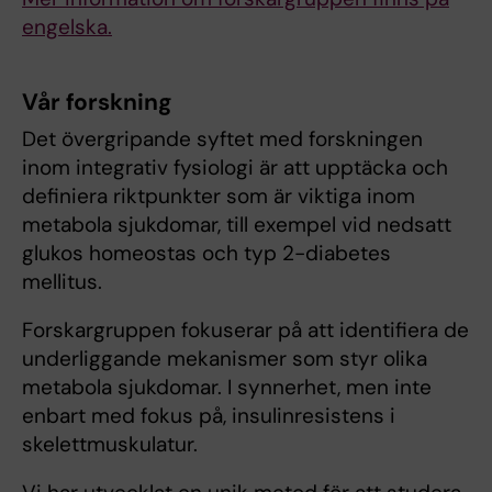
engelska.
Vår forskning
Det övergripande syftet med forskningen
inom integrativ fysiologi är att upptäcka och
definiera riktpunkter som är viktiga inom
metabola sjukdomar, till exempel vid nedsatt
glukos homeostas och typ 2-diabetes
mellitus.
Forskargruppen fokuserar på att identifiera de
underliggande mekanismer som styr olika
metabola sjukdomar. I synnerhet, men inte
enbart med fokus på, insulinresistens i
skelettmuskulatur.