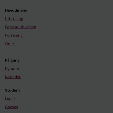
Huvudmeny
Utbildning
Forskarutbildning
Forskning
Om KI
På gång
Nyheter
Kalender
Student
Ladok
Canvas