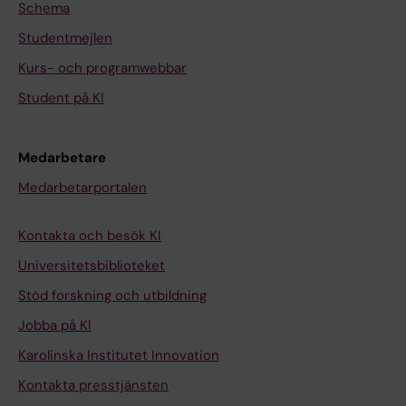
Schema
Studentmejlen
Kurs- och programwebbar
Student på KI
Medarbetare
Medarbetarportalen
Kontakta och besök KI
Universitetsbiblioteket
Stöd forskning och utbildning
Jobba på KI
Karolinska Institutet Innovation
Kontakta presstjänsten