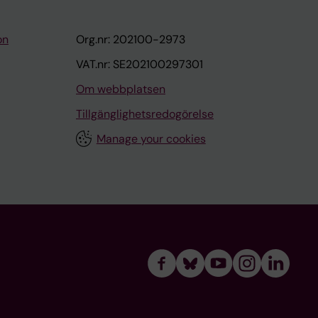
on
Org.nr: 202100-2973
VAT.nr: SE202100297301
Om webbplatsen
Tillgänglighetsredogörelse
Manage your cookies