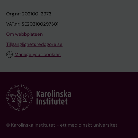
Org.nr: 202100-2973
VAT.nr: SE202100297301
Om webbplatsen
Tillgänglighetsredogörelse
Manage your cookies
© Karolinska Institutet - ett medicinskt universitet