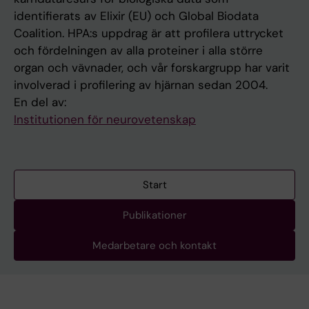
identifierats av Elixir (EU) och Global Biodata
Coalition. HPA:s uppdrag är att profilera uttrycket
och fördelningen av alla proteiner i alla större
organ och vävnader, och vår forskargrupp har varit
involverad i profilering av hjärnan sedan 2004.
En del av:
Institutionen för neurovetenskap
Start
Publikationer
Medarbetare och kontakt