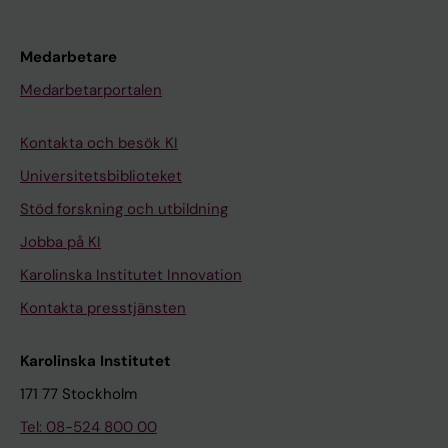
Medarbetare
Medarbetarportalen
Kontakta och besök KI
Universitetsbiblioteket
Stöd forskning och utbildning
Jobba på KI
Karolinska Institutet Innovation
Kontakta presstjänsten
Karolinska Institutet
171 77 Stockholm
Tel: 08-524 800 00