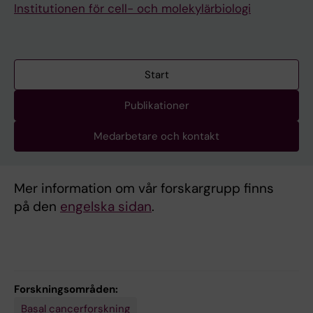
Institutionen för cell- och molekylärbiologi
Start
Publikationer
Medarbetare och kontakt
Mer information om vår forskargrupp finns
på den
engelska sidan
.
Forskningsområden:
Basal cancerforskning