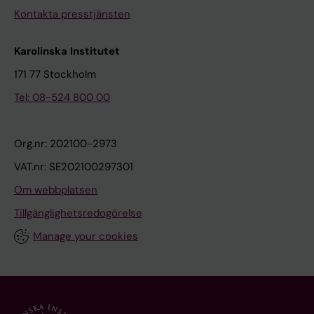
Kontakta presstjänsten
Karolinska Institutet
171 77 Stockholm
Tel: 08-524 800 00
Org.nr: 202100-2973
VAT.nr: SE202100297301
Om webbplatsen
Tillgänglighetsredogörelse
Manage your cookies