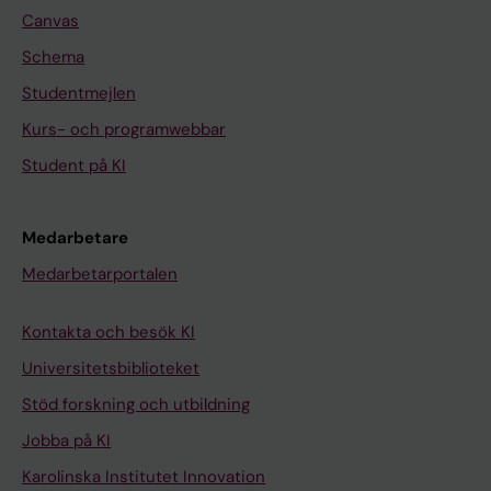
Canvas
Schema
Studentmejlen
Kurs- och programwebbar
Student på KI
Medarbetare
Medarbetarportalen
Kontakta och besök KI
Universitetsbiblioteket
Stöd forskning och utbildning
Jobba på KI
Karolinska Institutet Innovation