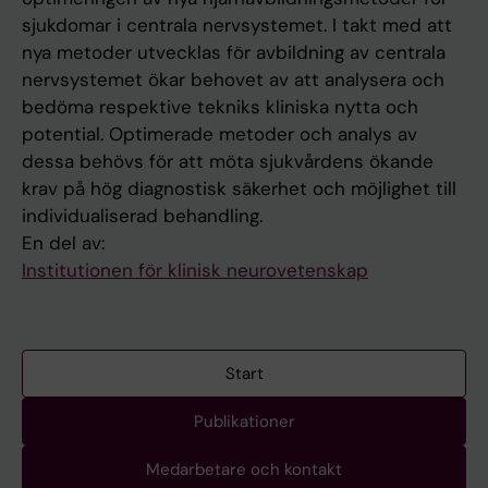
sjukdomar i centrala nervsystemet. I takt med att
nya metoder utvecklas för avbildning av centrala
nervsystemet ökar behovet av att analysera och
bedöma respektive tekniks kliniska nytta och
potential. Optimerade metoder och analys av
dessa behövs för att möta sjukvårdens ökande
krav på hög diagnostisk säkerhet och möjlighet till
individualiserad behandling.
En del av:
Institutionen för klinisk neurovetenskap
Start
Publikationer
Medarbetare och kontakt