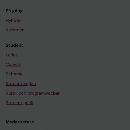
På gång
Nyheter
Kalender
Student
Ladok
Canvas
Schema
Studentmejlen
Kurs- och programwebbar
Student på KI
Medarbetare