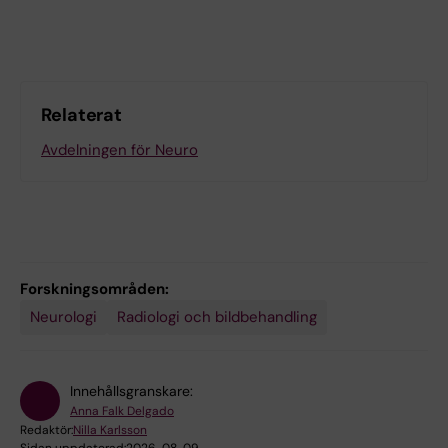
Relaterat
Avdelningen för Neuro
Forskningsområden:
Neurologi
Radiologi och bildbehandling
Innehållsgranskare:
Anna Falk Delgado
Redaktör:
Nilla Karlsson