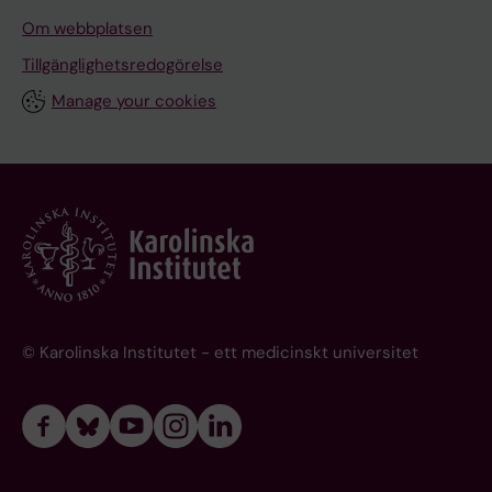
Om webbplatsen
Tillgänglighetsredogörelse
Manage your cookies
© Karolinska Institutet - ett medicinskt universitet