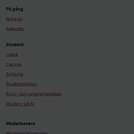
På gång
Nyheter
Kalender
Student
Ladok
Canvas
Schema
Studentmejlen
Kurs- och programwebbar
Student på KI
Medarbetare
Medarbetarportalen