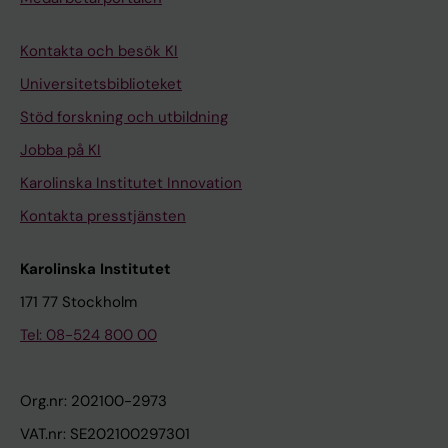
Kontakta och besök KI
Universitetsbiblioteket
Stöd forskning och utbildning
Jobba på KI
Karolinska Institutet Innovation
Kontakta presstjänsten
Karolinska Institutet
171 77 Stockholm
Tel: 08-524 800 00
Org.nr: 202100-2973
VAT.nr: SE202100297301