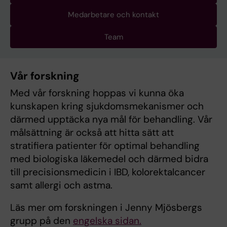
Medarbetare och kontakt
Team
Vår forskning
Med vår forskning hoppas vi kunna öka
kunskapen kring sjukdomsmekanismer och
därmed upptäcka nya mål för behandling. Vår
målsättning är också att hitta sätt att
stratifiera patienter för optimal behandling
med biologiska läkemedel och därmed bidra
till precisionsmedicin i IBD, kolorektalcancer
samt allergi och astma.
Läs mer om forskningen i Jenny Mjösbergs
grupp på den
engelska sidan.