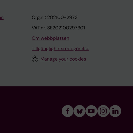
on
Org.nr: 202100-2973
VAT.nr: SE202100297301
Om webbplatsen
Tillgänglighetsredogörelse
Manage your cookies