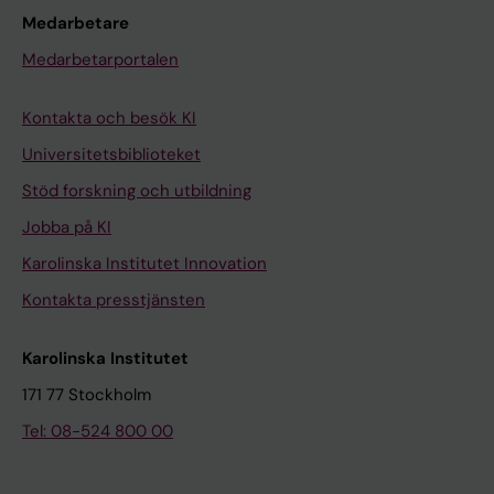
Medarbetare
Medarbetarportalen
Kontakta och besök KI
Universitetsbiblioteket
Stöd forskning och utbildning
Jobba på KI
Karolinska Institutet Innovation
Kontakta presstjänsten
Karolinska Institutet
171 77 Stockholm
Tel: 08-524 800 00