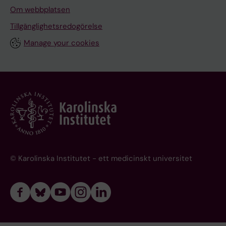
Om webbplatsen
Tillgänglighetsredogörelse
Manage your cookies
© Karolinska Institutet - ett medicinskt universitet