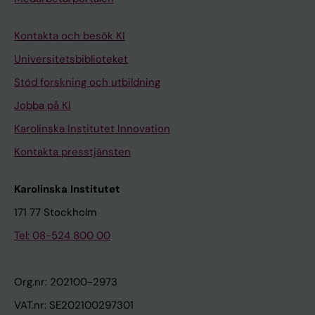
Kontakta och besök KI
Universitetsbiblioteket
Stöd forskning och utbildning
Jobba på KI
Karolinska Institutet Innovation
Kontakta presstjänsten
Karolinska Institutet
171 77 Stockholm
Tel: 08-524 800 00
Org.nr: 202100-2973
VAT.nr: SE202100297301