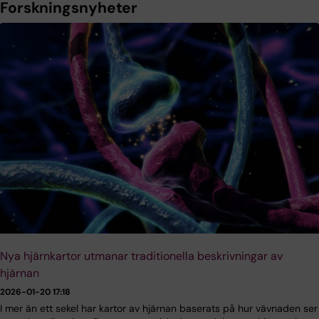
Forskningsnyheter
Nya hjärnkartor utmanar traditionella beskrivningar av
hjärnan
2026-01-20 17:18
I mer än ett sekel har kartor av hjärnan baserats på hur vävnaden ser