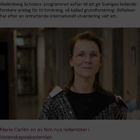
Wallenberg Scholars-programmet syftar till att ge Sveriges ledande
forskare anslag för fri forskning, så kallad grundforskning. Stiftelsen
har efter en omfattande internationell utvärdering valt att…
Marie Carlén en av fem nya ledamöter i
Vetenskapsakademien