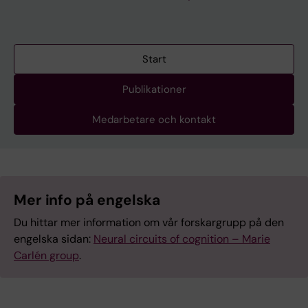
Start
Publikationer
Medarbetare och kontakt
Mer info på engelska
Du hittar mer information om vår forskargrupp på den
engelska sidan:
Neural circuits of cognition – Marie
Carlén group
.