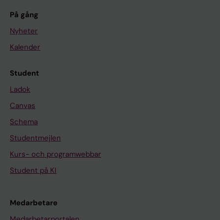
På gång
Nyheter
Kalender
Student
Ladok
Canvas
Schema
Studentmejlen
Kurs- och programwebbar
Student på KI
Medarbetare
Medarbetarportalen