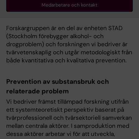
Medarbetare och kontakt
Forskargruppen är en del av enheten STAD
(Stockholm förebygger alkohol- och
drogproblem) och forskningen vi bedriver är
tvärvetenskaplig och utgår metodologiskt från
både kvantitativa och kvalitativa prevention.
Prevention av substansbruk och
relaterade problem
Vi bedriver främst tillämpad forskning utifrån
ett systemteoretiskt perspektiv baserat på
tvärprofessionell och tvärsektoriell samverkan
mellan centrala aktörer. I samproduktion med
dessa aktörer arbetar vi för att utveckla,