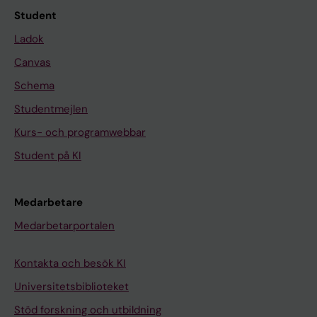
Student
Ladok
Canvas
Schema
Studentmejlen
Kurs- och programwebbar
Student på KI
Medarbetare
Medarbetarportalen
Kontakta och besök KI
Universitetsbiblioteket
Stöd forskning och utbildning