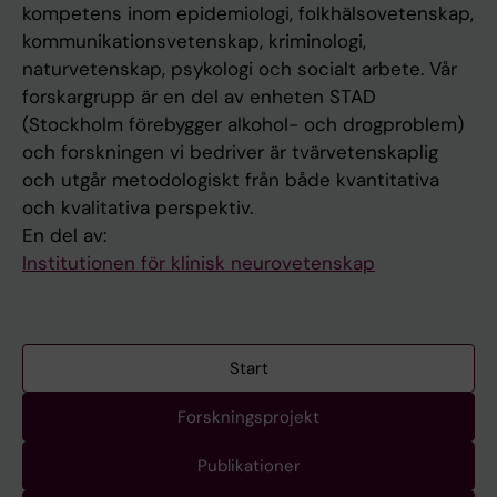
kompetens inom epidemiologi, folkhälsovetenskap,
kommunikationsvetenskap, kriminologi,
naturvetenskap, psykologi och socialt arbete. Vår
forskargrupp är en del av enheten STAD
(Stockholm förebygger alkohol- och drogproblem)
och forskningen vi bedriver är tvärvetenskaplig
och utgår metodologiskt från både kvantitativa
och kvalitativa perspektiv.
En del av:
Institutionen för klinisk neurovetenskap
Start
Forskningsprojekt
Publikationer