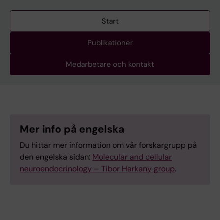
Start
Publikationer
Medarbetare och kontakt
Mer info på engelska
Du hittar mer information om vår forskargrupp på
den engelska sidan:
Molecular and cellular
neuroendocrinology – Tibor Harkany group
.