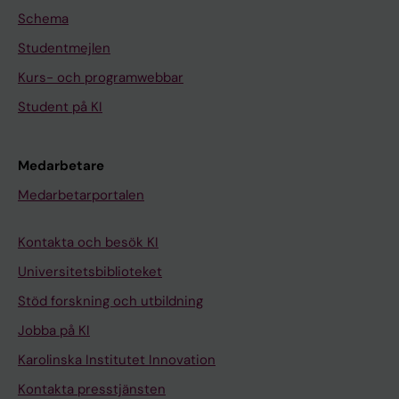
Schema
Studentmejlen
Kurs- och programwebbar
Student på KI
Medarbetare
Medarbetarportalen
Kontakta och besök KI
Universitetsbiblioteket
Stöd forskning och utbildning
Jobba på KI
Karolinska Institutet Innovation
Kontakta presstjänsten