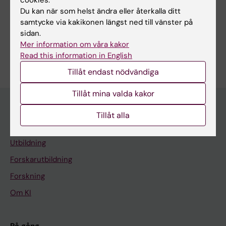
Du kan när som helst ändra eller återkalla ditt
Dela
samtycke via kakikonen längst ned till vänster på
sidan.
Mer information om våra kakor
Read this information in English
Tillåt endast nödvändiga
Tillåt mina valda kakor
Tillåt alla
Huvudmeny
Utbildning
Forskarutbildning
Forskning
Om KI