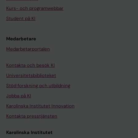
Kurs- och programwebbar
Student på KI
Medarbetare
Medarbetarportalen
Kontakta och besök KI
Universitetsbiblioteket
Stöd forskning och utbildning
Jobba på KI
Karolinska Institutet Innovation
Kontakta presstjänsten
Karolinska Institutet