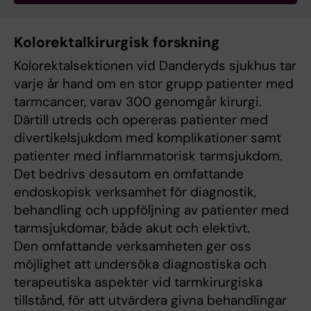
Kolorektalkirurgisk forskning
Kolorektalsektionen vid Danderyds sjukhus tar
varje år hand om en stor grupp patienter med
tarmcancer, varav 300 genomgår kirurgi.
Därtill utreds och opereras patienter med
divertikelsjukdom med komplikationer samt
patienter med inflammatorisk tarmsjukdom.
Det bedrivs dessutom en omfattande
endoskopisk verksamhet för diagnostik,
behandling och uppföljning av patienter med
tarmsjukdomar, både akut och elektivt.
Den omfattande verksamheten ger oss
möjlighet att undersöka diagnostiska och
terapeutiska aspekter vid tarmkirurgiska
tillstånd, för att utvärdera givna behandlingar