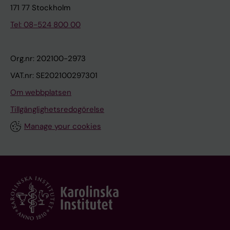
171 77 Stockholm
Tel: 08-524 800 00
Org.nr: 202100-2973
VAT.nr: SE202100297301
Om webbplatsen
Tillgänglighetsredogörelse
Manage your cookies