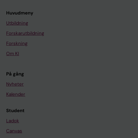
Huvudmeny
Utbildning
Forskarutbildning
Forskning
Om KI
På gång
Nyheter
Kalender
Student
Ladok
Canvas