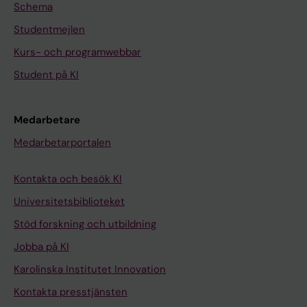
Schema
Studentmejlen
Kurs- och programwebbar
Student på KI
Medarbetare
Medarbetarportalen
Kontakta och besök KI
Universitetsbiblioteket
Stöd forskning och utbildning
Jobba på KI
Karolinska Institutet Innovation
Kontakta presstjänsten