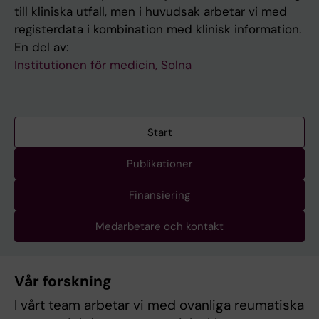
till kliniska utfall, men i huvudsak arbetar vi med
registerdata i kombination med klinisk information.
En del av:
Institutionen för medicin, Solna
Start
Publikationer
Finansiering
Medarbetare och kontakt
Vår forskning
I vårt team arbetar vi med ovanliga reumatiska