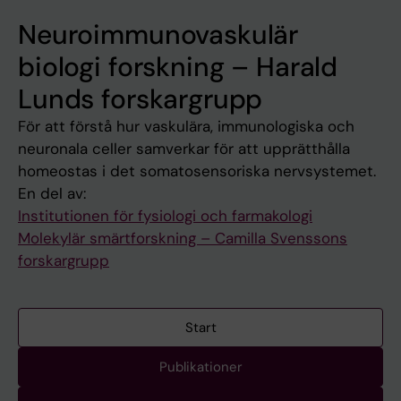
Neuroimmunovaskulär
biologi forskning – Harald
Lunds forskargrupp
För att förstå hur vaskulära, immunologiska och
neuronala celler samverkar för att upprätthålla
homeostas i det somatosensoriska nervsystemet.
En del av:
Institutionen för fysiologi och farmakologi
Molekylär smärtforskning – Camilla Svenssons
forskargrupp
Start
Publikationer