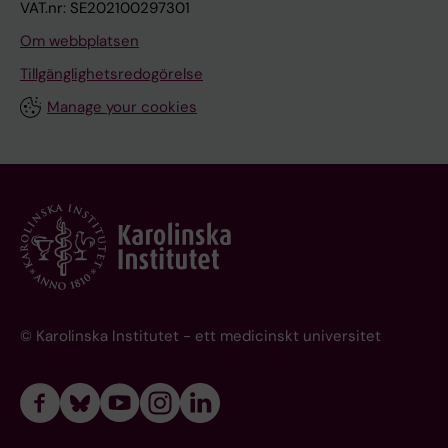
VAT.nr: SE202100297301
Om webbplatsen
Tillgänglighetsredogörelse
Manage your cookies
© Karolinska Institutet - ett medicinskt universitet