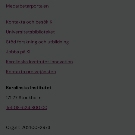
Medarbetarportalen
Kontakta och besök KI
Universitetsbiblioteket
Stöd forskning och utbildning
Jobba på KI
Karolinska Institutet Innovation
Kontakta presstjänsten
Karolinska Institutet
171 77 Stockholm
Tel: 08-524 800 00
Org.nr: 202100-2973