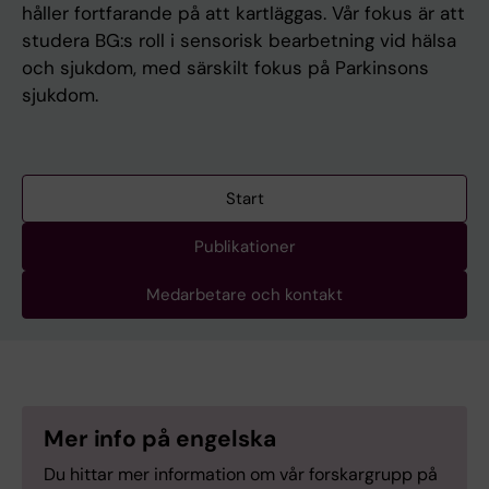
håller fortfarande på att kartläggas. Vår fokus är att
studera BG:s roll i sensorisk bearbetning vid hälsa
och sjukdom, med särskilt fokus på Parkinsons
sjukdom.
Start
Publikationer
Medarbetare och kontakt
Mer info på engelska
Du hittar mer information om vår forskargrupp på