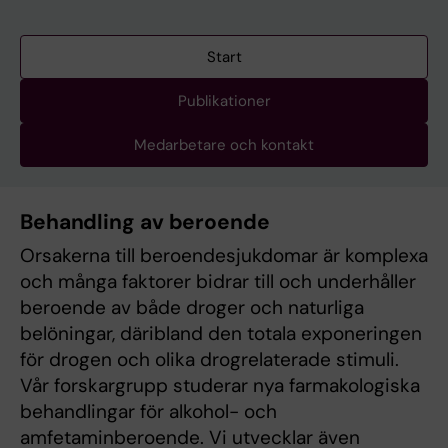
Start
Publikationer
Medarbetare och kontakt
Behandling av beroende
Orsakerna till beroendesjukdomar är komplexa
och många faktorer bidrar till och underhåller
beroende av både droger och naturliga
belöningar, däribland den totala exponeringen
för drogen och olika drogrelaterade stimuli.
Vår forskargrupp studerar nya farmakologiska
behandlingar för alkohol- och
amfetaminberoende. Vi utvecklar även