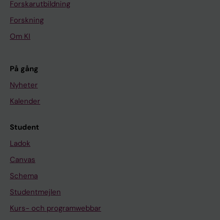
Forskarutbildning
Forskning
Om KI
På gång
Nyheter
Kalender
Student
Ladok
Canvas
Schema
Studentmejlen
Kurs- och programwebbar