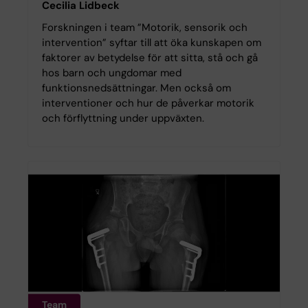
Cecilia Lidbeck
Forskningen i team ”Motorik, sensorik och
intervention” syftar till att öka kunskapen om
faktorer av betydelse för att sitta, stå och gå
hos barn och ungdomar med
funktionsnedsättningar. Men också om
interventioner och hur de påverkar motorik
och förflyttning under uppväxten.
Team