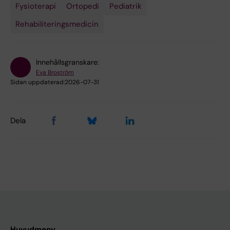
Fysioterapi
Ortopedi
Pediatrik
Rehabiliteringsmedicin
Innehållsgranskare:
Eva Broström
Sidan uppdaterad:
2026-07-31
Dela
Huvudmeny