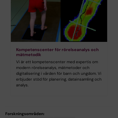
Kompetenscenter för rörelseanalys och
mätmetodik
Vi är ett kompetenscenter med expertis om
modern rörelseanalys, mätmetoder och
digitalisering i vården för barn och ungdom. Vi
erbjuder stöd för planering, datainsamling och
analys.
Forskningsområden: