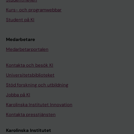
Kurs- och programwebbar
Student på KI
Medarbetare
Medarbetarportalen
Kontakta och besök KI
Universitetsbiblioteket
Stöd forskning och utbildning
Jobba på KI
Karolinska Institutet Innovation
Kontakta presstjänsten
Karolinska Institutet