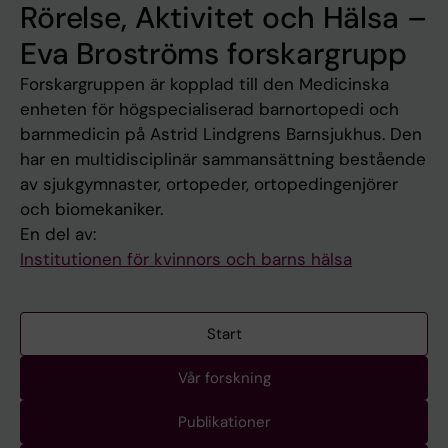
Rörelse, Aktivitet och Hälsa –
Eva Broströms forskargrupp
Forskargruppen är kopplad till den Medicinska
enheten för högspecialiserad barnortopedi och
barnmedicin på Astrid Lindgrens Barnsjukhus. Den
har en multidisciplinär sammansättning bestående
av sjukgymnaster, ortopeder, ortopedingenjörer
och biomekaniker.
En del av:
Institutionen för kvinnors och barns hälsa
Start
Vår forskning
Publikationer