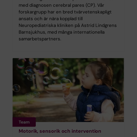
med diagnosen cerebral pares (CP). Vår
forskargrupp har en bred tvärvetenskapligt
ansats och är nära kopplad till
Neuropediatriska kliniken på Astrid Lindgrens
Barnsjukhus, med många internationella
samarbetspartners.
Team
Motorik, sensorik och intervention