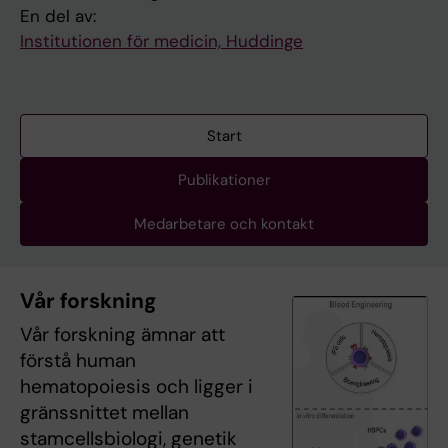
En del av:
Institutionen för medicin, Huddinge
Start
Publikationer
Medarbetare och kontakt
Vår forskning
Vår forskning ämnar att
förstå human
hematopoiesis och ligger i
gränssnittet mellan
stamcellsbiologi, genetik