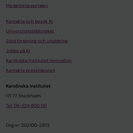
Medarbetarportalen
Kontakta och besök KI
Universitetsbiblioteket
Stöd forskning och utbildning
Jobba på KI
Karolinska Institutet Innovation
Kontakta presstjänsten
Karolinska Institutet
171 77 Stockholm
Tel: 08-524 800 00
Org.nr: 202100-2973