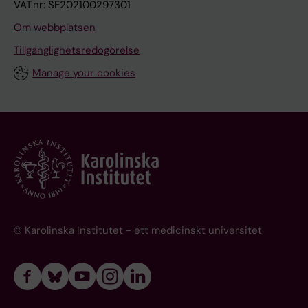
VAT.nr: SE202100297301
Om webbplatsen
Tillgänglighetsredogörelse
Manage your cookies
© Karolinska Institutet - ett medicinskt universitet