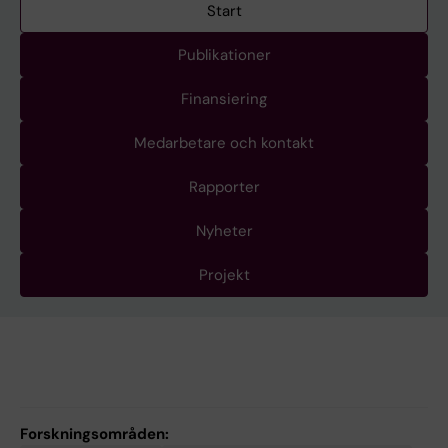
Start
Publikationer
Finansiering
Medarbetare och kontakt
Rapporter
Nyheter
Projekt
Forskningsområden: