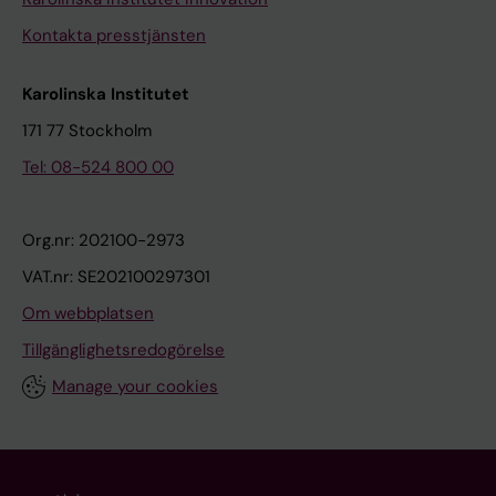
Kontakta presstjänsten
Karolinska Institutet
171 77 Stockholm
Tel: 08-524 800 00
Org.nr: 202100-2973
VAT.nr: SE202100297301
Om webbplatsen
Tillgänglighetsredogörelse
Manage your cookies