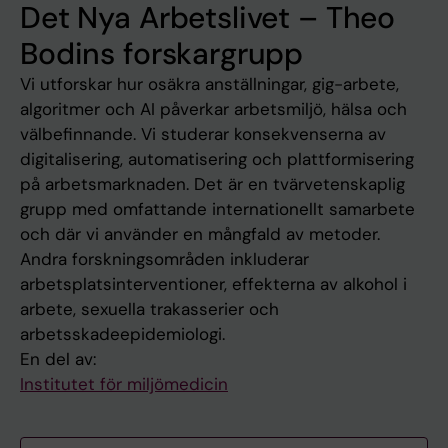
Det Nya Arbetslivet – Theo
Bodins forskargrupp
Vi utforskar hur osäkra anställningar, gig-arbete,
algoritmer och AI påverkar arbetsmiljö, hälsa och
välbefinnande. Vi studerar konsekvenserna av
digitalisering, automatisering och plattformisering
på arbetsmarknaden. Det är en tvärvetenskaplig
grupp med omfattande internationellt samarbete
och där vi använder en mångfald av metoder.
Andra forskningsområden inkluderar
arbetsplatsinterventioner, effekterna av alkohol i
arbete, sexuella trakasserier och
arbetsskadeepidemiologi.
En del av:
Institutet för miljömedicin