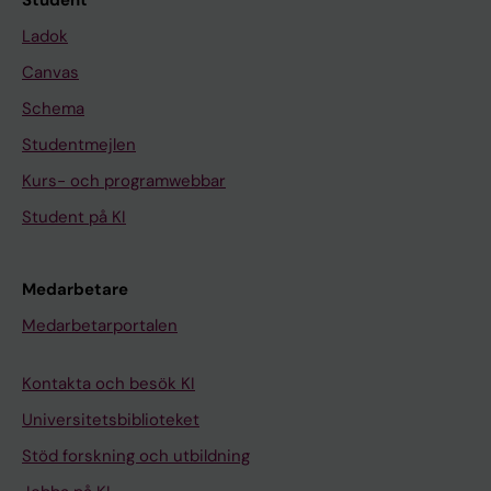
Student
Ladok
Canvas
Schema
Studentmejlen
Kurs- och programwebbar
Student på KI
Medarbetare
Medarbetarportalen
Kontakta och besök KI
Universitetsbiblioteket
Stöd forskning och utbildning