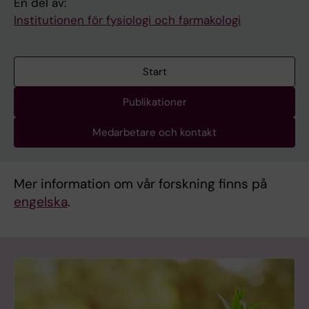
En del av:
Institutionen för fysiologi och farmakologi
Start
Publikationer
Medarbetare och kontakt
Mer information om vår forskning finns på
engelska
.