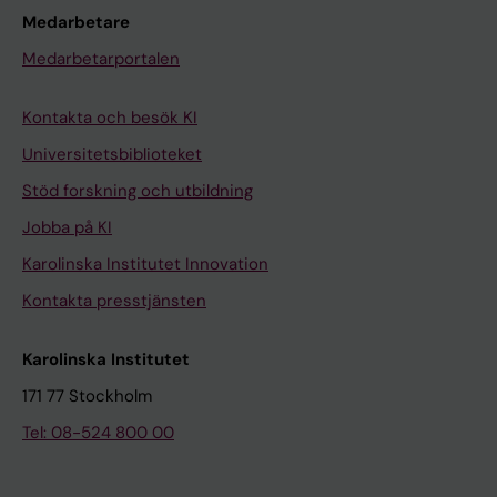
Medarbetare
Medarbetarportalen
Kontakta och besök KI
Universitetsbiblioteket
Stöd forskning och utbildning
Jobba på KI
Karolinska Institutet Innovation
Kontakta presstjänsten
Karolinska Institutet
171 77 Stockholm
Tel: 08-524 800 00