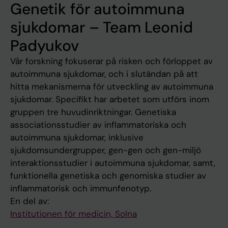
Genetik för autoimmuna
sjukdomar – Team Leonid
Padyukov
Vår forskning fokuserar på risken och förloppet av
autoimmuna sjukdomar, och i slutändan på att
hitta mekanismerna för utveckling av autoimmuna
sjukdomar. Specifikt har arbetet som utförs inom
gruppen tre huvudinriktningar. Genetiska
associationsstudier av inflammatoriska och
autoimmuna sjukdomar, inklusive
sjukdomsundergrupper, gen-gen och gen-miljö
interaktionsstudier i autoimmuna sjukdomar, samt,
funktionella genetiska och genomiska studier av
inflammatorisk och immunfenotyp.
En del av:
Institutionen för medicin, Solna