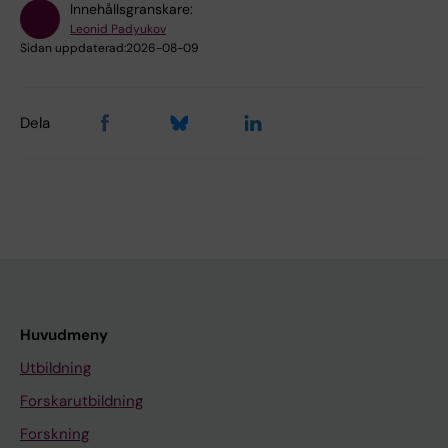
Innehållsgranskare:
Leonid Padyukov
Sidan uppdaterad:
2026-08-09
Dela
Huvudmeny
Utbildning
Forskarutbildning
Forskning