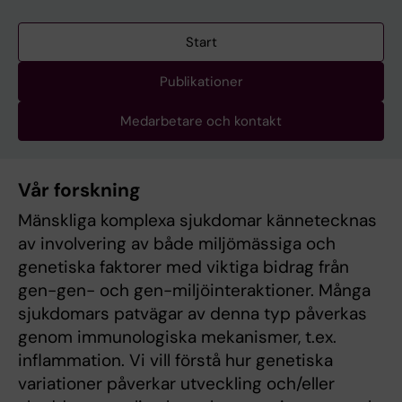
Start
Publikationer
Medarbetare och kontakt
Vår forskning
Mänskliga komplexa sjukdomar kännetecknas
av involvering av både miljömässiga och
genetiska faktorer med viktiga bidrag från
gen-gen- och gen-miljöinteraktioner. Många
sjukdomars patvägar av denna typ påverkas
genom immunologiska mekanismer, t.ex.
inflammation. Vi vill förstå hur genetiska
variationer påverkar utveckling och/eller