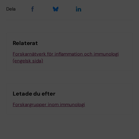
Dela
Relaterat
Forskarnätverk för inflammation och immunologi
(engelsk sida)
Letade du efter
Forskargrupper inom immunologi