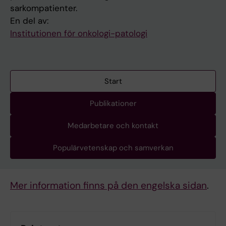
sarkompatienter.
En del av:
Institutionen för onkologi-patologi
Start
Publikationer
Medarbetare och kontakt
Populärvetenskap och samverkan
Mer information finns på den engelska sidan
.