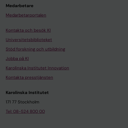
Medarbetare
Medarbetarportalen
Kontakta och besök KI
Universitetsbiblioteket
Stöd forskning och utbildning
Jobba på KI
Karolinska Institutet Innovation
Kontakta presstjänsten
Karolinska Institutet
171 77 Stockholm
Tel: 08-524 800 00