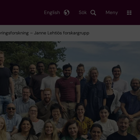
English
Sök
Meny
ringsforskning – Janne Lehtiös forskargrupp