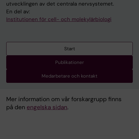
utvecklingen av det centrala nervsystemet.
En del av:
Institutionen för cell- och molekylärbiologi
Start
Publikationer
Medarbetare och kontakt
Mer information om vår forskargrupp finns
på den
engelska sidan
.