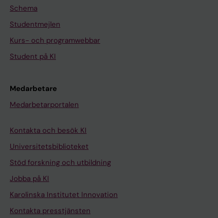
Schema
Studentmejlen
Kurs- och programwebbar
Student på KI
Medarbetare
Medarbetarportalen
Kontakta och besök KI
Universitetsbiblioteket
Stöd forskning och utbildning
Jobba på KI
Karolinska Institutet Innovation
Kontakta presstjänsten