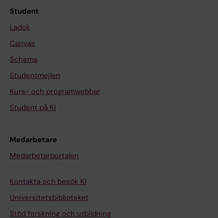
Student
Ladok
Canvas
Schema
Studentmejlen
Kurs- och programwebbar
Student på KI
Medarbetare
Medarbetarportalen
Kontakta och besök KI
Universitetsbiblioteket
Stöd forskning och utbildning