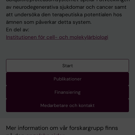
av neurodegenerativa sjukdomar och cancer samt
att undersöka den terapeutiska potentialen hos
ämnen som påverkar detta system.
En del av:
Institutionen för cell- och molekylärbiologi
Start
Publikationer
Finansiering
Medarbetare och kontakt
Mer information om vår forskargrupp finns