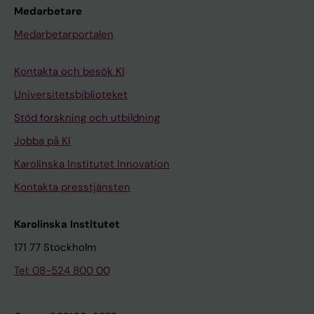
Medarbetare
Medarbetarportalen
Kontakta och besök KI
Universitetsbiblioteket
Stöd forskning och utbildning
Jobba på KI
Karolinska Institutet Innovation
Kontakta presstjänsten
Karolinska Institutet
171 77 Stockholm
Tel: 08-524 800 00