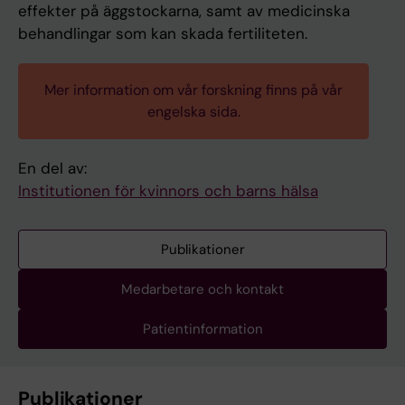
effekter på äggstockarna, samt av medicinska
behandlingar som kan skada fertiliteten.
Mer information om vår forskning finns på vår
engelska sida.
En del av:
Institutionen för kvinnors och barns hälsa
Publikationer
Medarbetare och kontakt
Patientinformation
Publikationer