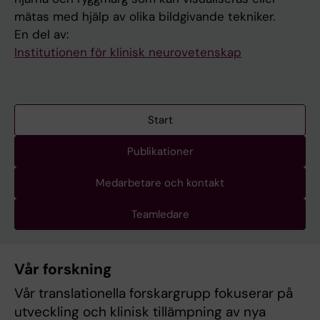
mätas med hjälp av olika bildgivande tekniker.
En del av:
Institutionen för klinisk neurovetenskap
Start
Publikationer
Medarbetare och kontakt
Teamledare
Vår forskning
Vår translationella forskargrupp fokuserar på
utveckling och klinisk tillämpning av nya