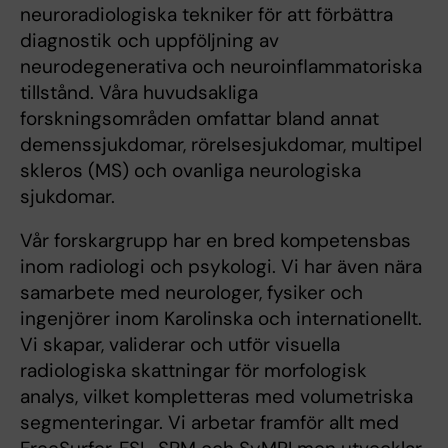
neuroradiologiska tekniker för att förbättra
diagnostik och uppföljning av
neurodegenerativa och neuroinflammatoriska
tillstånd. Våra huvudsakliga
forskningsområden omfattar bland annat
demenssjukdomar, rörelsesjukdomar, multipel
skleros (MS) och ovanliga neurologiska
sjukdomar.
Vår forskargrupp har en bred kompetensbas
inom radiologi och psykologi. Vi har även nära
samarbete med neurologer, fysiker och
ingenjörer inom Karolinska och internationellt.
Vi skapar, validerar och utför visuella
radiologiska skattningar för morfologisk
analys, vilket kompletteras med volumetriska
segmenteringar. Vi arbetar framför allt med