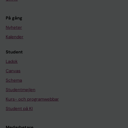
På gång
Nyheter
Kalender
Student
Ladok
Canvas
Schema
Studentmejlen
Kurs- och programwebbar
Student på KI
Medarbetare