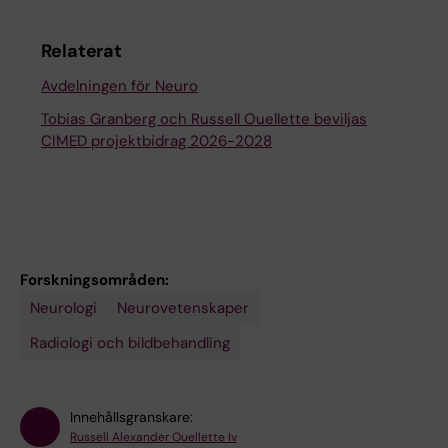
Relaterat
Avdelningen för Neuro
Tobias Granberg och Russell Ouellette beviljas
CIMED projektbidrag 2026-2028
Forskningsområden:
Neurologi
Neurovetenskaper
Radiologi och bildbehandling
Innehållsgranskare:
Russell Alexander Ouellette Iv