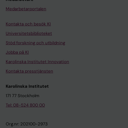
Medarbetarportalen
Kontakta och besök KI
Universitetsbiblioteket
Stöd forskning och utbildning
Jobba på KI
Karolinska Institutet Innovation
Kontakta presstjänsten
Karolinska Institutet
171 77 Stockholm
Tel: 08-524 800 00
Org.nr: 202100-2973