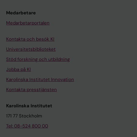
Medarbetare
Medarbetarportalen
Kontakta och besök KI
Universitetsbiblioteket
Stöd forskning och utbildning
Jobba på KI
Karolinska Institutet Innovation
Kontakta presstjänsten
Karolinska Institutet
171 77 Stockholm
Tel: 08-524 800 00