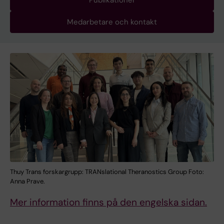
Publikationer
Medarbetare och kontakt
Thuy Trans forskargrupp: TRANslational Theranostics Group Foto:
Anna Prave.
Mer information finns på den engelska sidan.