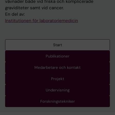
vävnader både vid friska och komplicerade
graviditeter samt vid cancer.
En del av:
Institutionen för laboratoriemedicin
Start
Publikationer
Medarbetare och kontakt
Projekt
Undervisning
Forskningstekniker