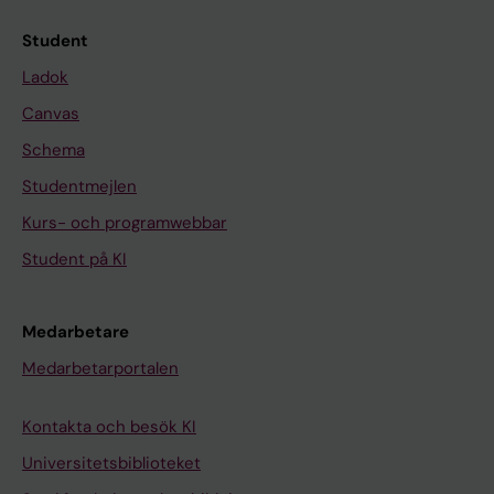
Student
Ladok
Canvas
Schema
Studentmejlen
Kurs- och programwebbar
Student på KI
Medarbetare
Medarbetarportalen
Kontakta och besök KI
Universitetsbiblioteket